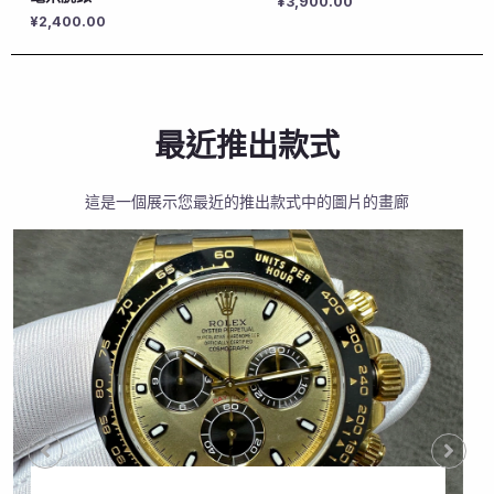
¥
3,900.00
¥
2,400.00
最近推出款式
這是一個展示您最近的推出款式中的圖片的畫廊