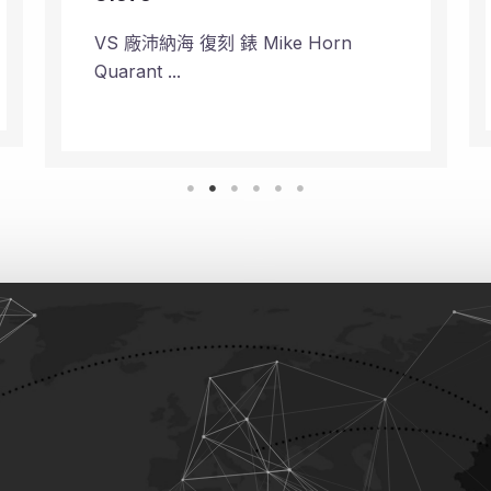
VS 廠沛納海 復刻 錶 Mike Horn
Quarant ...