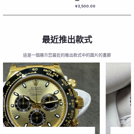
¥
3,500.00
最近推出款式
這是一個展示您最近的推出款式中的圖片的畫廊