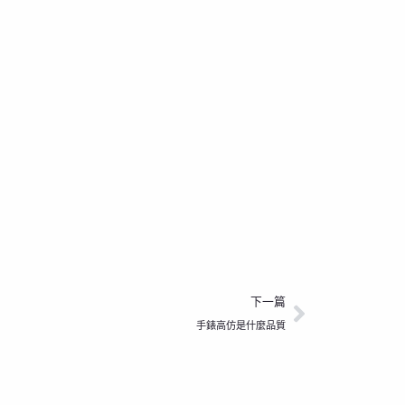
下一篇
下一篇
手錶高仿是什麼品質