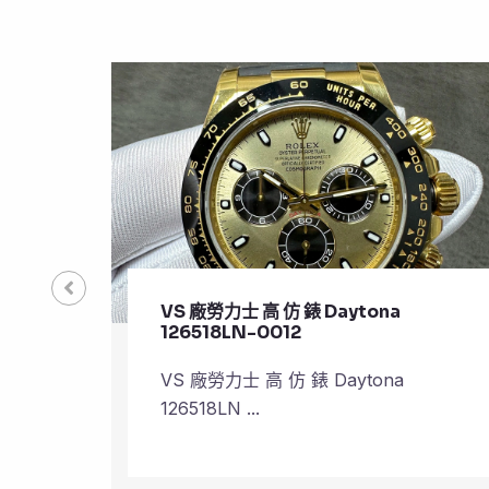
VS 廠勞力士 頂級 復刻 錶
Submariner Date 126610LV
VS 廠勞力士 頂級 復刻 錶
Submariner Dat ...