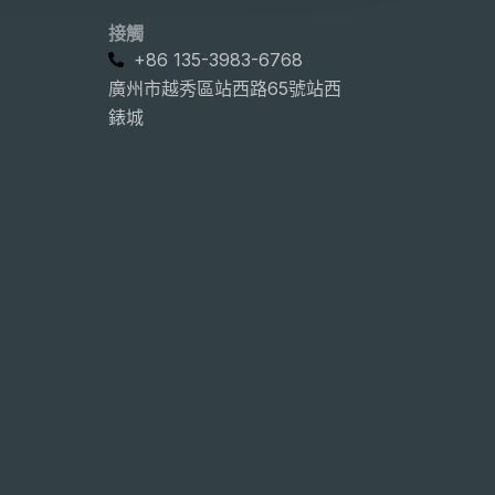
接觸
+86 135-3983-6768
廣州市越秀區站西路65號站西
錶城