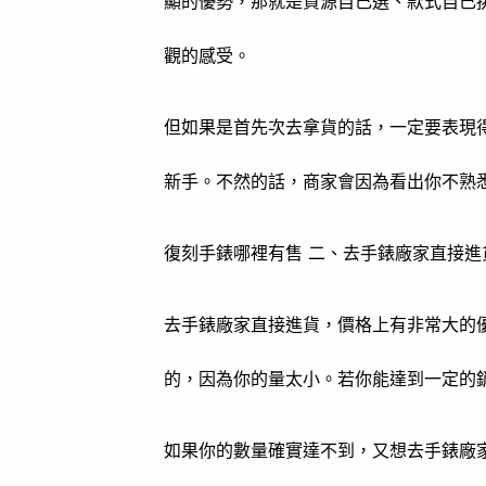
顯的優勢，那就是貨源自己選、款式自己
觀的感受。
但如果是首先次去拿貨的話，一定要表現
新手。不然的話，商家會因為看出你不熟
復刻手錶哪裡有售 二、去手錶廠家直接進
去手錶廠家直接進貨，價格上有非常大的
的，因為你的量太小。若你能達到一定的
如果你的數量確實達不到，又想去手錶廠