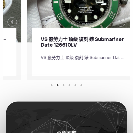
VS 廠勞力士 頂級 復刻 錶 Submariner
Date 126610LV
VS 廠勞力士 頂級 復刻 錶 Submariner Dat ...