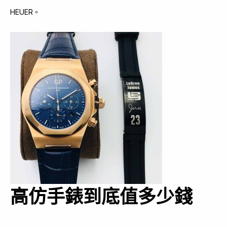
HEUER。
高仿手錶到底值多少錢