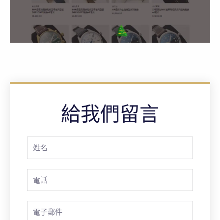
給我們留言
Full
Name
Phone
Email