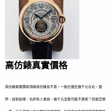
高仿錶真實價格
高仿錶真實價格頂級高仿錶並不貴，一般也僅在幾千元左右。當
然，說到這裡，也許有人會說，幾千元怎麼可能不貴呢？但是您想