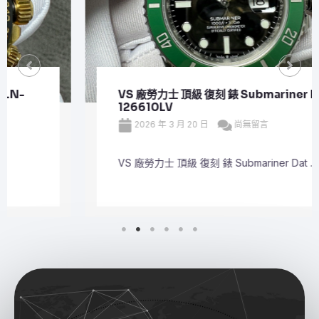
VS 廠勞力士 頂級 復刻 錶 Submariner Date
126610LV
2026 年 3 月 20 日
尚無留言
VS 廠勞力士 頂級 復刻 錶 Submariner Dat ...