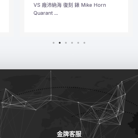
VS 廠沛納海 復刻 錶 Mike Horn
Quarant ...
金牌客服