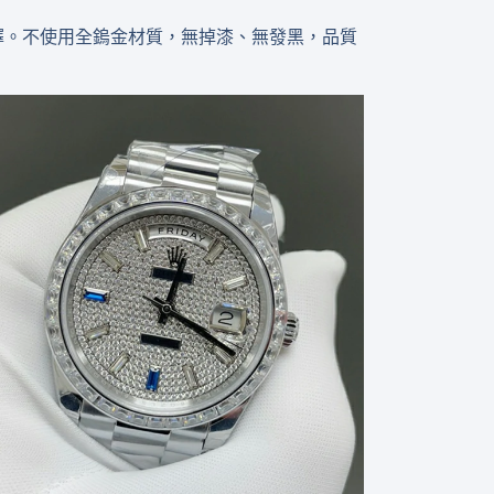
5機芯選擇。不使用全鎢金材質，無掉漆、無發黑，品質