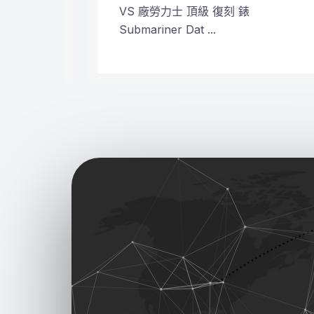
VS 廠勞力士 頂級 復刻 錶
Submariner Dat ...