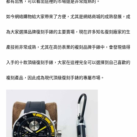
都有出售，可以看出這裡的市場還是非常成熟的。
如今網絡購物給大家帶來了方便，尤其是網絡商城的成熟發展，成
為大家選擇品牌復刻手錶的主要賣場，現在許多知名復刻廠家的生
產技術非常成熟，尤其在高仿表業的複刻品牌手錶中，會發現值得
入手的十款頂級復刻手錶，大家在這裡完全可以選擇到自己喜歡的
複刻產品，因此成為現代頂級復刻手錶的專屬市場。