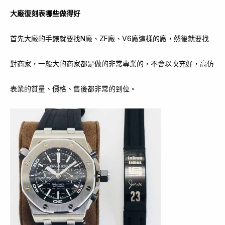
大廠復刻表哪些做得好
首先大廠的手錶就要找N廠、ZF廠、V6廠這樣的廠，然後就要找
對商家，一般大的商家都是做的非常專業的，不會以次充好，高仿
表業的質量、價格、售後都非常的到位。