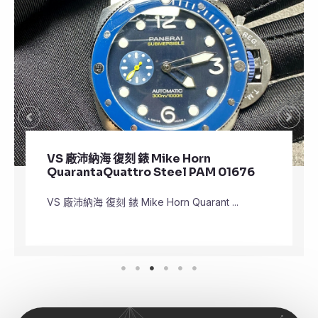
VS 廠沛納海 復刻 錶 Mike Horn
QuarantaQuattro Steel PAM 01676
VS 廠沛納海 復刻 錶 Mike Horn Quarant ...