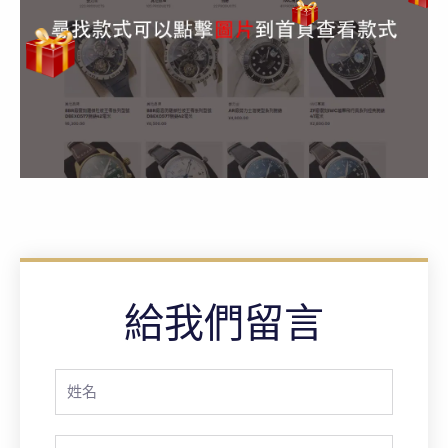
給我們留言
Full
Name
Phone