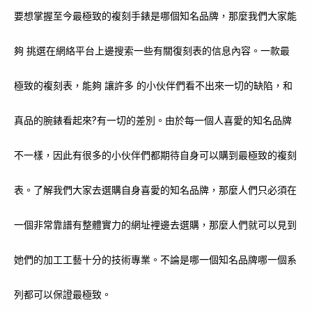
要想掌握至今最極致的複刻手錶是哪個知名品牌，那麼我們大家能
夠 挑選在網絡平台上邊搜索一些有關復刻表的信息內容。一款最
極致的複刻表，能夠 讓許多 的小伙伴們看不出來一切的缺陷，和
真品的腕錶看起來?有一切的差別。由於每一個人喜愛的知名品牌
不一樣，因此有很多的小伙伴們都期待自身可以購到最極致的複刻
表。了解我們大家去選購自身喜愛的知名品牌，那麼人們只必須在
一個非常靠譜有整體實力的網址裡邊去選購，那麼人們就可以見到
她們的加工工藝十分的技術專業。不論是哪一個知名品牌哪一個系
列都可以保證最極致。